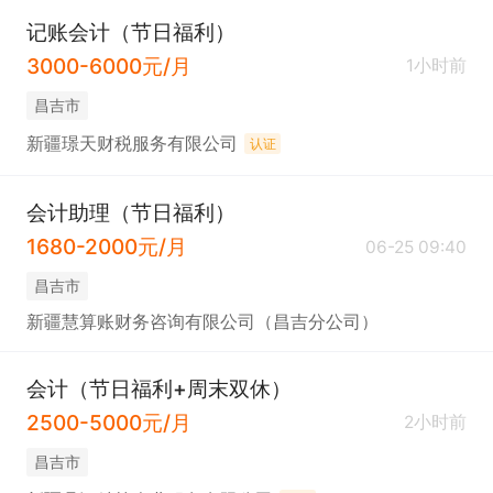
记账会计（节日福利）
3000-6000元/月
1小时前
昌吉市
新疆璟天财税服务有限公司
认证
会计助理（节日福利）
1680-2000元/月
06-25 09:40
昌吉市
新疆慧算账财务咨询有限公司（昌吉分公司）
会计（节日福利+周末双休）
2500-5000元/月
2小时前
昌吉市