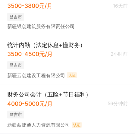
3500-3800元/月
16天前
昌吉市
新疆银创建筑服务有限责任公司
统计内勤（法定休息+懂财务）
3500-4500元/月
2小时前
昌吉市
新疆云创建设工程有限公司
认证
财务公司会计（五险+节日福利）
4000-5000元/月
56分钟前
昌吉市
新疆薪捷通人力资源有限公司
认证