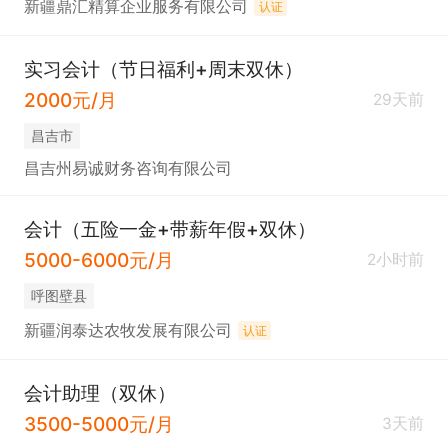
新疆鼎汇精算企业服务有限公司
认证
实习会计（节日福利+周末双休）
2000元/月
29天前
昌吉市
昌吉州易诚财务咨询有限公司
会计（五险一金+带薪年假+双休）
5000-6000元/月
2小时前
呼图壁县
新疆润泰达农牧发展有限公司
认证
会计助理（双休）
3500-5000元/月
3天前