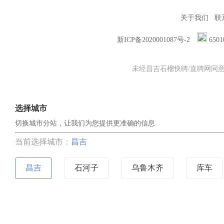
关于我们
联
新ICP备2020001087号-2
6501
未经昌吉石榴快聘/直聘网同意，
选择城市
切换城市分站，让我们为您提供更准确的信息
当前选择城市：
昌吉
昌吉
石河子
乌鲁木齐
库车