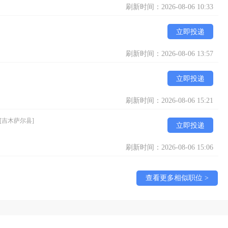
刷新时间：2026-08-06 10:33
立即投递
刷新时间：2026-08-06 13:57
立即投递
刷新时间：2026-08-06 15:21
[吉木萨尔县]
立即投递
刷新时间：2026-08-06 15:06
查看更多相似职位 >