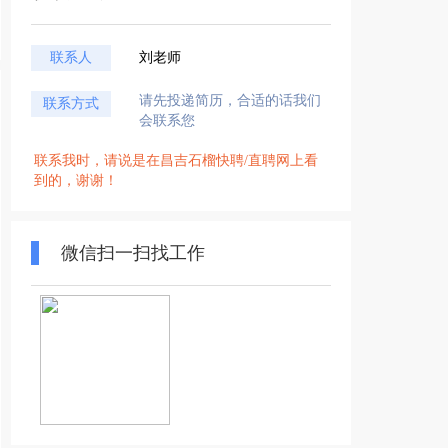
联系人
刘老师
请先投递简历，合适的话我们
联系方式
会联系您
联系我时，请说是在昌吉石榴快聘/直聘网上看
到的，谢谢！
微信扫一扫找工作