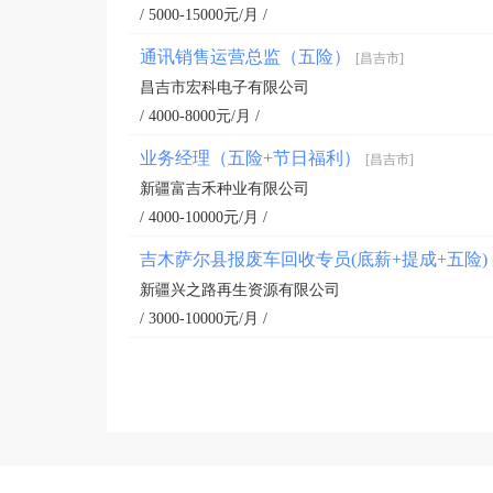
/ 5000-15000元/月 /
通讯销售运营总监（五险）
[昌吉市]
昌吉市宏科电子有限公司
/ 4000-8000元/月 /
业务经理（五险+节日福利）
[昌吉市]
新疆富吉禾种业有限公司
/ 4000-10000元/月 /
吉木萨尔县报废车回收专员(底薪+提成+五险)
新疆兴之路再生资源有限公司
/ 3000-10000元/月 /