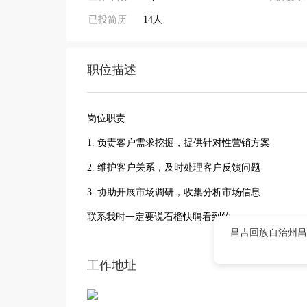
已投简历
14人
职位描述
岗位职责
1. 负责客户需求挖掘，提供针对性营销方案
2. 维护客户关系，及时处理客户反馈问题
3. 协助开展市场调研，收集分析市场信息
联系我时一定要说石榴快聘看到的
昌吉回族自治州昌
工作地址