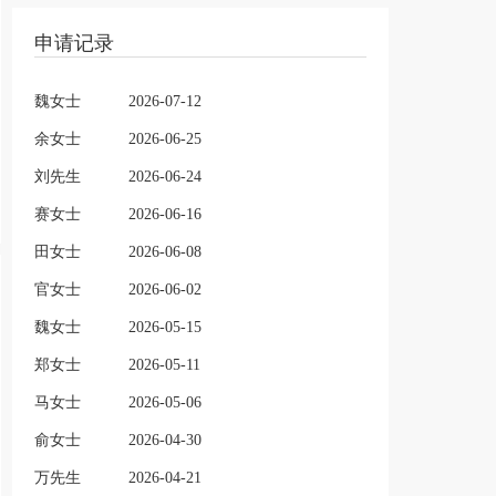
申请记录
魏女士
2026-07-12
余女士
2026-06-25
刘先生
2026-06-24
赛女士
2026-06-16
田女士
2026-06-08
官女士
2026-06-02
魏女士
2026-05-15
郑女士
2026-05-11
马女士
2026-05-06
俞女士
2026-04-30
万先生
2026-04-21