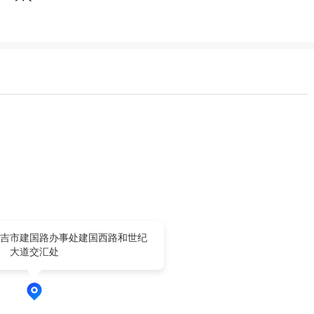
吉市建国路办事处建国西路和世纪
大道交汇处