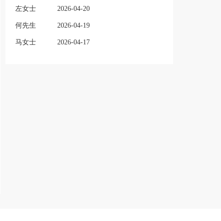
左女士
2026-04-20
何先生
2026-04-19
马女士
2026-04-17