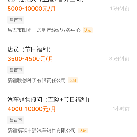
5000-10000元/月
15分钟前
昌吉市
昌吉市阳光一房地产经纪服务中心
认证
店员（节日福利）
3500-4500元/月
35分钟前
昌吉市
新疆联创种子有限责任公司
认证
汽车销售顾问（五险+节日福利）
4000-10000元/月
1小时前
昌吉市
新疆福瑞丰骏汽车销售有限公司
认证