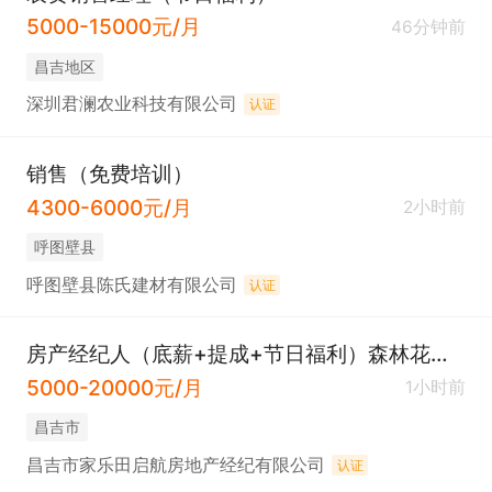
5000-15000元/月
46分钟前
昌吉地区
深圳君澜农业科技有限公司
认证
销售（免费培训）
4300-6000元/月
2小时前
呼图壁县
呼图壁县陈氏建材有限公司
认证
房产经纪人（底薪+提成+节日福利）森林花园店
5000-20000元/月
1小时前
昌吉市
昌吉市家乐田启航房地产经纪有限公司
认证