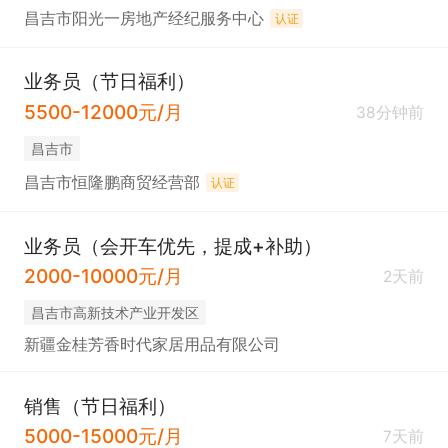
昌吉市阳光一房地产经纪服务中心
认证
业务员（节日福利）
5500-12000元/月
38分钟前
昌吉市
昌吉市恒隆鹏商贸经营部
认证
业务员（会开车优先，提成+补助）
2000-10000元/月
2天前
昌吉市高新技术产业开发区
新疆金桂芳香时代家居用品有限公司
销售（节日福利）
5000-15000元/月
7天前