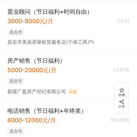
置业顾问（节日福利+时间自由）
3000-8000元/月
2天前
昌吉市
昌吉市美居房屋租赁服务店(个体工商户)
房产销售（节日福利）
5000-20000元/月
1小时前
昌吉市
新疆广盈房产经纪有限公司
认证
收藏
分享
电话销售（节日福利+年终奖）
6000-12000元/月
19分钟前
昌吉市