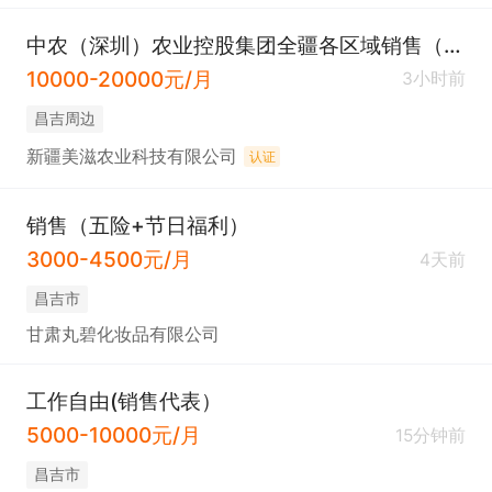
中农（深圳）农业控股集团全疆各区域销售（多地招募）
10000-20000元/月
3小时前
昌吉周边
新疆美滋农业科技有限公司
认证
销售（五险+节日福利）
3000-4500元/月
4天前
昌吉市
甘肃丸碧化妆品有限公司
工作自由(销售代表）
5000-10000元/月
15分钟前
昌吉市