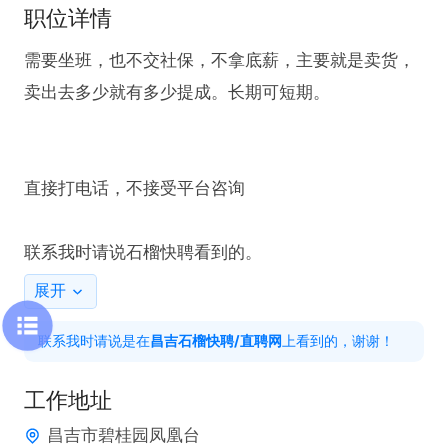
职位详情
需要坐班，也不交社保，不拿底薪，主要就是卖货，
卖出去多少就有多少提成。长期可短期。

直接打电话，不接受平台咨询

联系我时请说石榴快聘看到的。
展开
联系我时请说是在
昌吉石榴快聘/直聘网
上看到的，谢谢！
工作地址
昌吉市碧桂园凤凰台