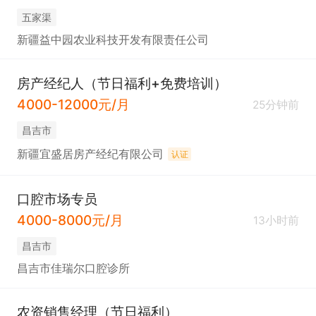
五家渠
新疆益中园农业科技开发有限责任公司
房产经纪人（节日福利+免费培训）
4000-12000元/月
25分钟前
昌吉市
新疆宜盛居房产经纪有限公司
认证
口腔市场专员
4000-8000元/月
13小时前
昌吉市
昌吉市佳瑞尔口腔诊所
农资销售经理（节日福利）