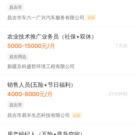
昌吉市
昌吉市车六一广兴汽车服务有限公司
认证
农业技术推广业务员（社保+双休）
5000-15000元/月
7天前
昌吉周边
新疆京科盛哲环境工程有限公司
销售人员(五险+节日福利）
4000-8000元/月
21分钟前
昌吉市
昌吉市易丰生态科技有限公司
认证
房产经纪人（五险+晋升空间）