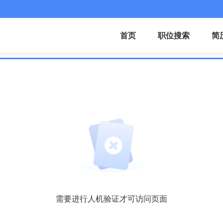
首页
职位搜索
简
需要进行人机验证才可访问页面