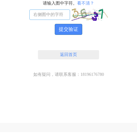
请输入图中字符。
看不清？
提交验证
返回首页
如有疑问，请联系客服：18196176780