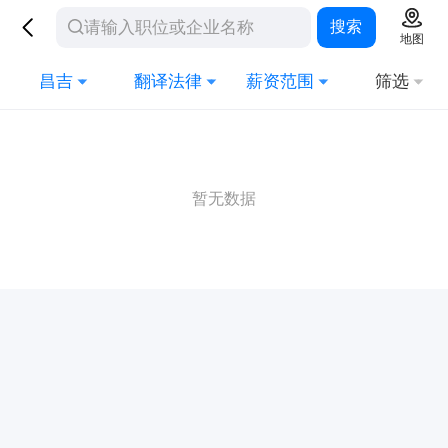
搜索
地图
昌吉
翻译法律
薪资范围
筛选
暂无数据