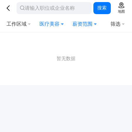
搜索
地图
工作区域
医疗美容
薪资范围
筛选
暂无数据