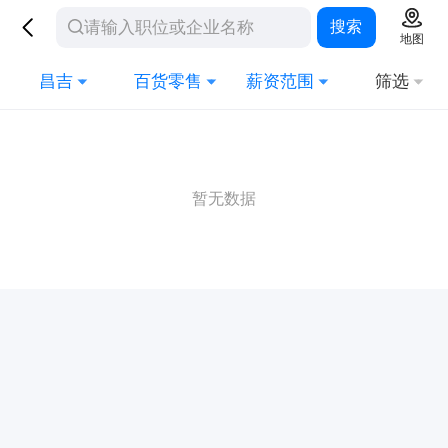
搜索
地图
昌吉
百货零售
薪资范围
筛选
暂无数据