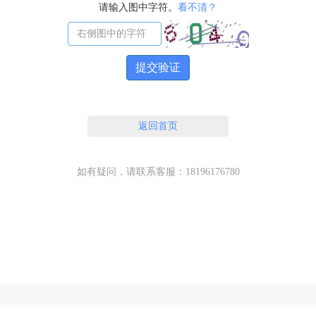
请输入图中字符。
看不清？
提交验证
返回首页
如有疑问，请联系客服：18196176780