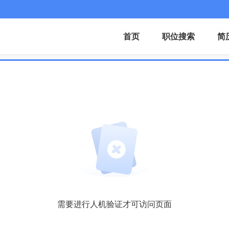
首页
职位搜索
简
需要进行人机验证才可访问页面